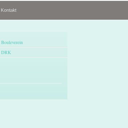
Kontakt
Bouleverein
DRK