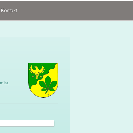
Kontakt
ular.