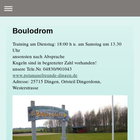
Boulodrom
Training am Dienstag: 18:00 h u. am Samstag um 13.30
Uhr
ansonsten nach Absprache
Kugeln sind in begrenzter Zahl vorhanden!
unsere Tele.Nr. 04830/901043
www.petanquefreunde-dingen.de
Adresse: 25715 Dingen, Ortsteil Dingerdonn,
Westerstrasse