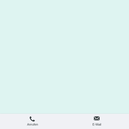
Anrufen
E-Mail