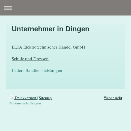
Unternehmer in Dingen
ELTA Elektrotechnischer Handel GmbH
Schulz und Drevsen
Lüders Baudienstleistungen
Druckversion
|
Sitemap
Webansicht
© Gemeinde Dingen